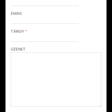
EMAIL
TÁRGY
*
ÜZENET