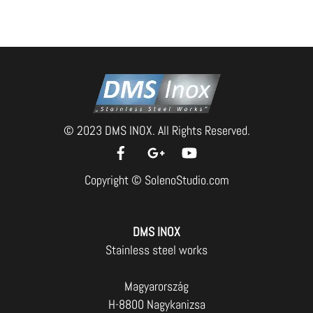
© 2023 DMS INOX. All Rights Reserved.
Copyright ©
SolenoStudio.com
DMS INOX
Stainless steel works
Magyarország
H-8800 Nagykanizsa