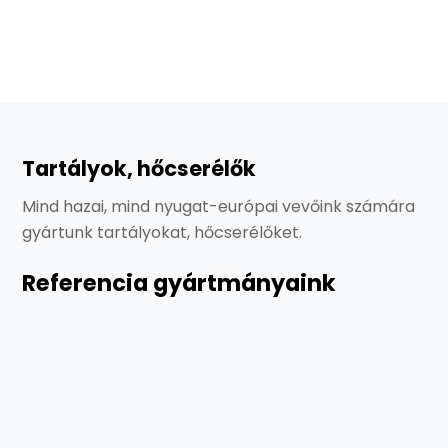
Tartályok, hőcserélők
Mind hazai, mind nyugat-európai vevőink számára
gyártunk tartályokat, hőcserélőket.
Referencia gyártmányaink